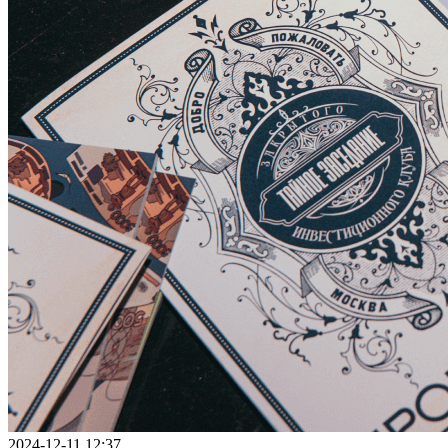
2024-12-11 12:37