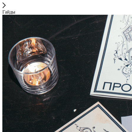
Гайды