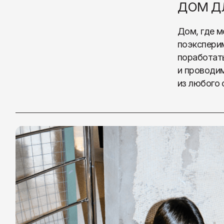
из любого событ